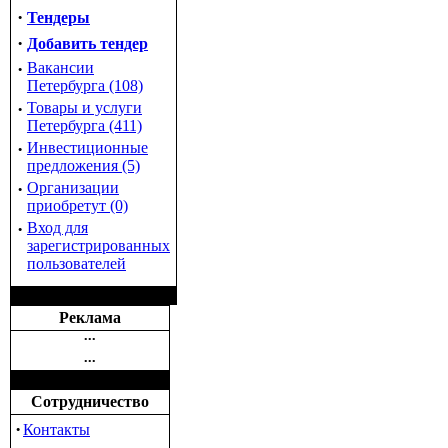
·
Тендеры
·
Добавить тендер
·
Вакансии
Петербурга (108)
·
Товары и услуги
Петербурга (411)
·
Инвестиционные
предложения (5)
·
Организации
приобретут (0)
·
Вход для
зарегистрированных
пользователей
Реклама
•••
•••
Сотрудничество
·
Контакты