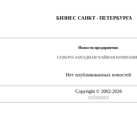
БИЗНЕС САНКТ - ПЕТЕРБУРГА
Новости предприятия:
СЕВЕРО-ЗАПАДНАЯ ЧАЙНАЯ КОМПАН
Нет опубликованных новостей
Copyright © 2002-2026
webmaster