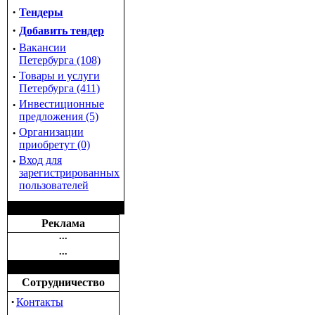
·
Тендеры
·
Добавить тендер
·
Вакансии
Петербурга (108)
·
Товары и услуги
Петербурга (411)
·
Инвестиционные
предложения (5)
·
Организации
приобретут (0)
·
Вход для
зарегистрированных
пользователей
Реклама
•••
•••
Сотрудничество
·
Контакты