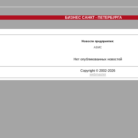
БИЗНЕС САНКТ - ПЕТЕРБУРГА
Новости предприятия:
АВИС
Нет опубликованных новостей
Copyright © 2002-2026
webmaster