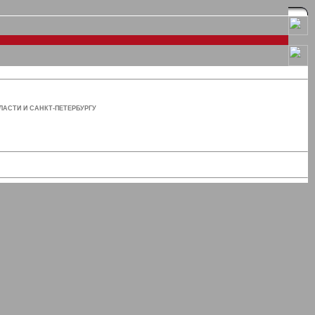
ЛАСТИ И САНКТ-ПЕТЕРБУРГУ