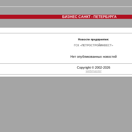
БИЗНЕС САНКТ - ПЕТЕРБУРГА
Новости предприятия:
ГСК «ПЕТРОСТРОЙИНВЕСТ»
Нет опубликованных новостей
Copyright © 2002-2026
webmaster