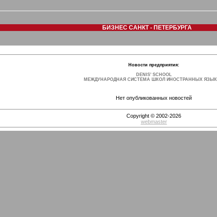
БИЗНЕС САНКТ - ПЕТЕРБУРГА
Новости предприятия:
DENIS’ SCHOOL
МЕЖДУНАРОДНАЯ СИСТЕМА ШКОЛ ИНОСТРАННЫХ ЯЗЫ
Нет опубликованных новостей
Copyright © 2002-2026
webmaster