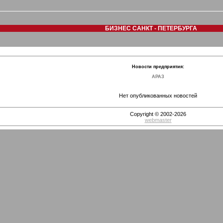
БИЗНЕС САНКТ - ПЕТЕРБУРГА
Новости предприятия:
АРАЗ
Нет опубликованных новостей
Copyright © 2002-2026
webmaster