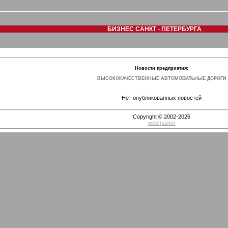
БИЗНЕС САНКТ - ПЕТЕРБУРГА
Новости предприятия:
ВЫСОКОКАЧЕСТВЕННЫЕ АВТОМОБИЛЬНЫЕ ДОРОГИ
Нет опубликованных новостей
Copyright © 2002-2026
webmaster