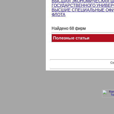
ВЫСШАЯ ЭКОНОМИЧЕСКАЯ ШК
ГОСУДАРСТВЕННОГО УНИВЕР
ВЫСШИЕ СПЕЦИАЛЬНЫЕ ОФИ
ФЛОТА
Найдено 68 фирм
Полезные статьи
Co