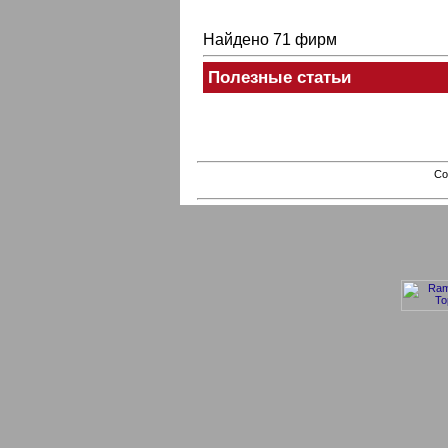
Найдено 71 фирм
Полезные статьи
Co