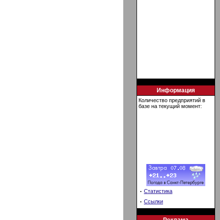
Информация
Количество предприятий в
базе на текущий момент:
·
Статистика
·
Ссылки