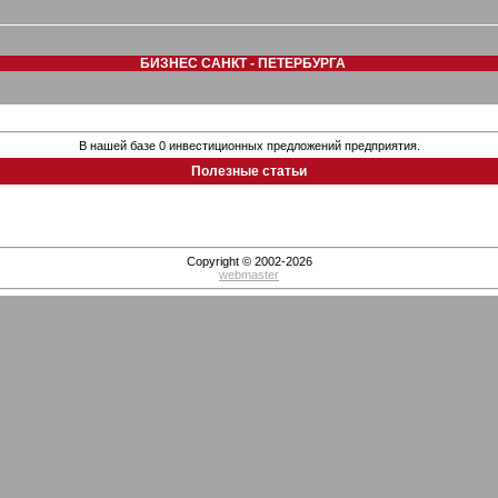
БИЗНЕС САНКТ - ПЕТЕРБУРГА
В нашей базе 0 инвестиционных предложений предприятия.
Полезные статьи
Copyright © 2002-2026
webmaster