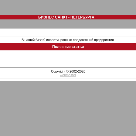
БИЗНЕС САНКТ - ПЕТЕРБУРГА
В нашей базе 0 инвестиционных предложений предприятия.
Полезные статьи
Copyright © 2002-2026
webmaster