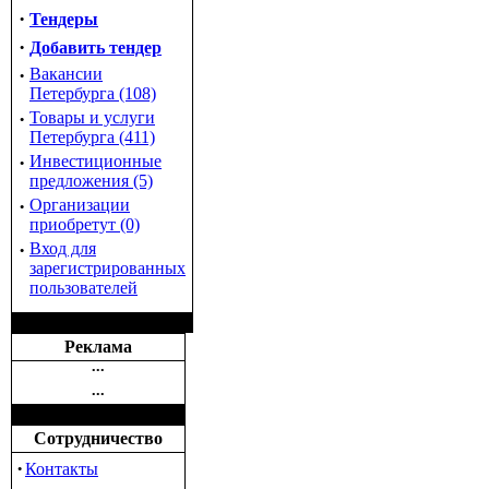
·
Тендеры
·
Добавить тендер
·
Вакансии
Петербурга (108)
·
Товары и услуги
Петербурга (411)
·
Инвестиционные
предложения (5)
·
Организации
приобретут (0)
·
Вход для
зарегистрированных
пользователей
Реклама
•••
•••
Сотрудничество
·
Контакты