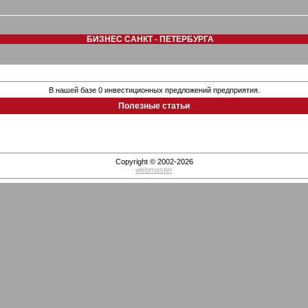
БИЗНЕС САНКТ - ПЕТЕРБУРГА
В нашей базе 0 инвестиционных предложений предприятия.
Полезные статьи
Copyright © 2002-2026
webmaster