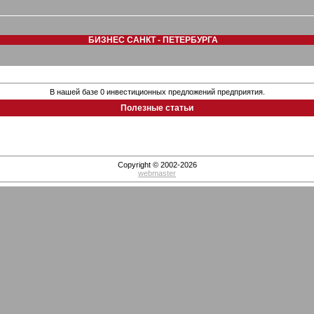
БИЗНЕС САНКТ - ПЕТЕРБУРГА
В нашей базе 0 инвестиционных предложений предприятия.
Полезные статьи
Copyright © 2002-2026
webmaster