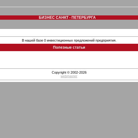
БИЗНЕС САНКТ - ПЕТЕРБУРГА
В нашей базе 0 инвестиционных предложений предприятия.
Полезные статьи
Copyright © 2002-2026
webmaster