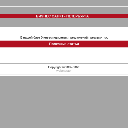
БИЗНЕС САНКТ - ПЕТЕРБУРГА
В нашей базе 0 инвестиционных предложений предприятия.
Полезные статьи
Copyright © 2002-2026
webmaster