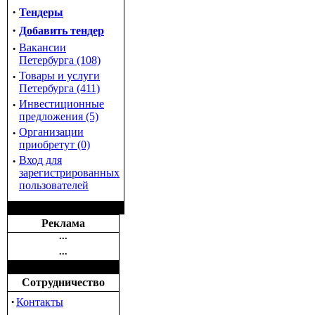
·
Тендеры
·
Добавить тендер
·
Вакансии
Петербурга (108)
·
Товары и услуги
Петербурга (411)
·
Инвестиционные
предложения (5)
·
Организации
приобретут (0)
·
Вход для
зарегистрированных
пользователей
Реклама
•••
•••
Сотрудничество
·
Контакты