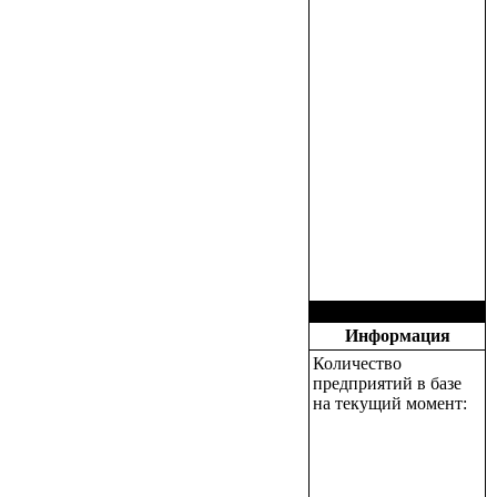
Информация
Количество
предприятий в базе
на текущий момент: