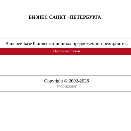
БИЗНЕС САНКТ - ПЕТЕРБУРГА
В нашей базе 0 инвестиционных предложений предприятия.
Полезные статьи
Copyright © 2002-2026
webmaster