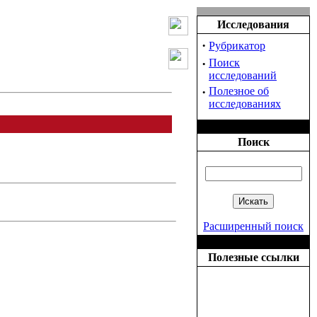
Исследования
·
Рубрикатор
·
Поиск
исследований
·
Полезное об
исследованиях
Поиск
Расширенный поиск
Полезные ссылки