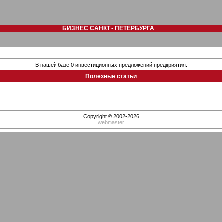
БИЗНЕС САНКТ - ПЕТЕРБУРГА
В нашей базе 0 инвестиционных предложений предприятия.
Полезные статьи
Copyright © 2002-2026
webmaster