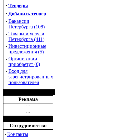
·
Тендеры
·
Добавить тендер
·
Вакансии
Петербурга (108)
·
Товары и услуги
Петербурга (411)
·
Инвестиционные
предложения (5)
·
Организации
приобретут (0)
·
Вход для
зарегистрированных
пользователей
Реклама
•••
•••
Сотрудничество
·
Контакты