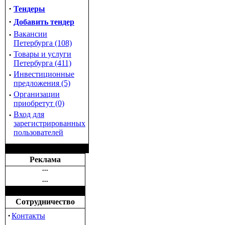
·
Тендеры
·
Добавить тендер
·
Вакансии
Петербурга (108)
·
Товары и услуги
Петербурга (411)
·
Инвестиционные
предложения (5)
·
Организации
приобретут (0)
·
Вход для
зарегистрированных
пользователей
Реклама
•••
•••
Сотрудничество
·
Контакты