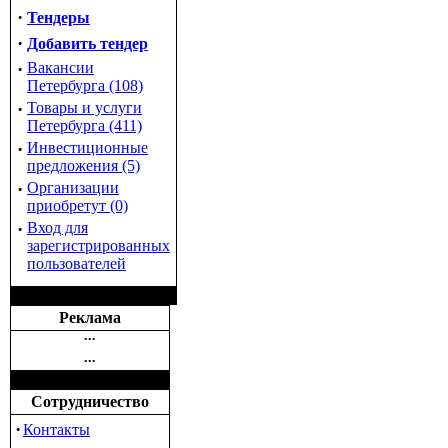
·
Тендеры
·
Добавить тендер
·
Вакансии
Петербурга (108)
·
Товары и услуги
Петербурга (411)
·
Инвестиционные
предложения (5)
·
Организации
приобретут (0)
·
Вход для
зарегистрированных
пользователей
Реклама
•••
•••
Сотрудничество
·
Контакты