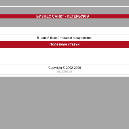
БИЗНЕС САНКТ - ПЕТЕРБУРГА
В нашей базе 0 товаров предприятия.
Полезные статьи
Copyright © 2002-2026
webmaster