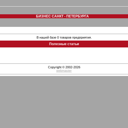
БИЗНЕС САНКТ - ПЕТЕРБУРГА
В нашей базе 0 товаров предприятия.
Полезные статьи
Copyright © 2002-2026
webmaster