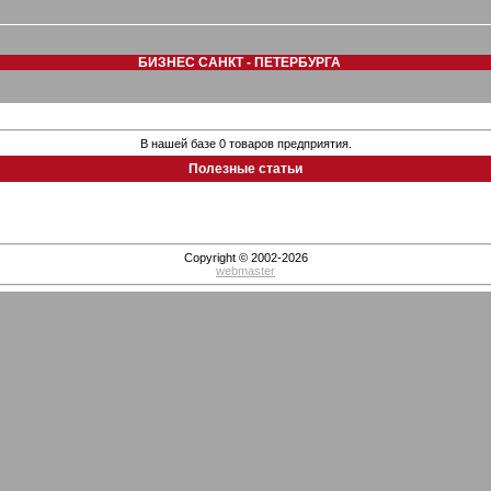
БИЗНЕС САНКТ - ПЕТЕРБУРГА
В нашей базе 0 товаров предприятия.
Полезные статьи
Copyright © 2002-2026
webmaster