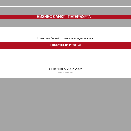
БИЗНЕС САНКТ - ПЕТЕРБУРГА
В нашей базе 0 товаров предприятия.
Полезные статьи
Copyright © 2002-2026
webmaster