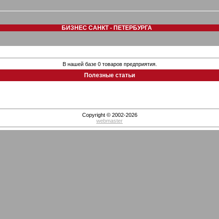
БИЗНЕС САНКТ - ПЕТЕРБУРГА
В нашей базе 0 товаров предприятия.
Полезные статьи
Copyright © 2002-2026
webmaster