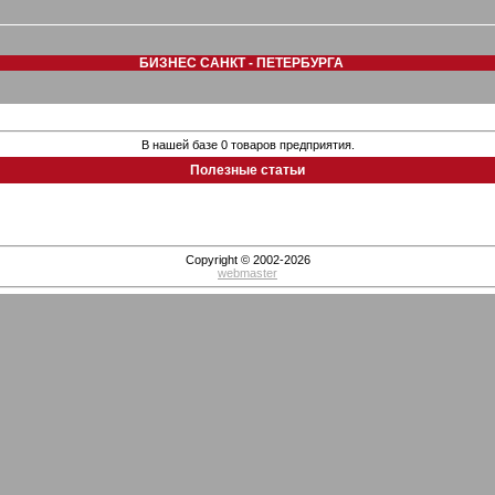
БИЗНЕС САНКТ - ПЕТЕРБУРГА
В нашей базе 0 товаров предприятия.
Полезные статьи
Copyright © 2002-2026
webmaster