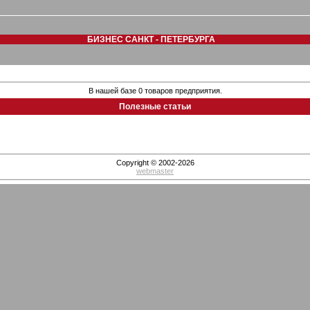
БИЗНЕС САНКТ - ПЕТЕРБУРГА
В нашей базе 0 товаров предприятия.
Полезные статьи
Copyright © 2002-2026
webmaster