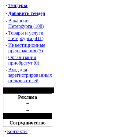
·
Тендеры
·
Добавить тендер
·
Вакансии
Петербурга (108)
·
Товары и услуги
Петербурга (411)
·
Инвестиционные
предложения (5)
·
Организации
приобретут (0)
·
Вход для
зарегистрированных
пользователей
Реклама
•••
•••
Сотрудничество
·
Контакты