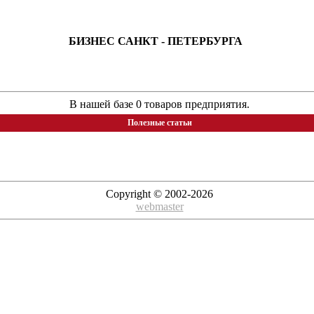
БИЗНЕС САНКТ - ПЕТЕРБУРГА
В нашей базе 0 товаров предприятия.
Полезные статьи
Copyright © 2002-2026
webmaster