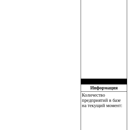
Информация
Количество
предприятий в базе
на текущий момент: