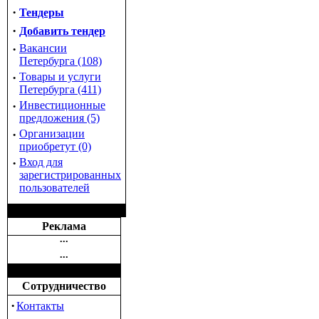
·
Тендеры
·
Добавить тендер
·
Вакансии
Петербурга (108)
·
Товары и услуги
Петербурга (411)
·
Инвестиционные
предложения (5)
·
Организации
приобретут (0)
·
Вход для
зарегистрированных
пользователей
Реклама
•••
•••
Сотрудничество
·
Контакты