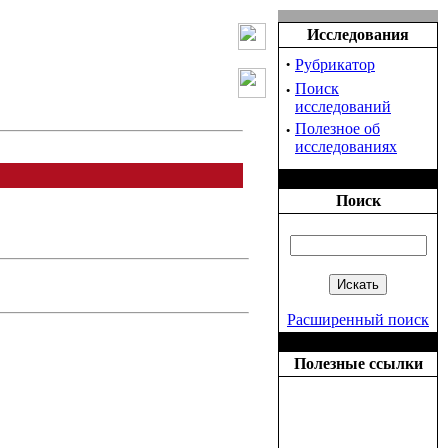
Исследования
·
Рубрикатор
·
Поиск
исследований
·
Полезное об
исследованиях
Поиск
Расширенный поиск
Полезные ссылки