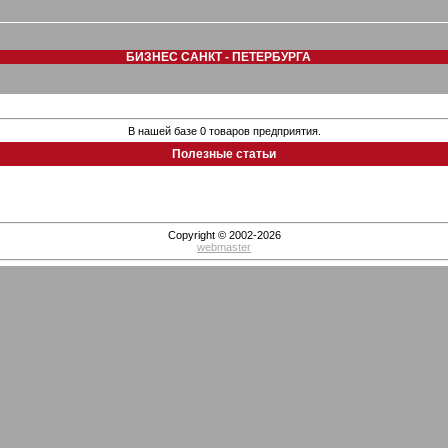
БИЗНЕС САНКТ - ПЕТЕРБУРГА
В нашей базе 0 товаров предприятия.
Полезные статьи
Copyright © 2002-2026
webmaster