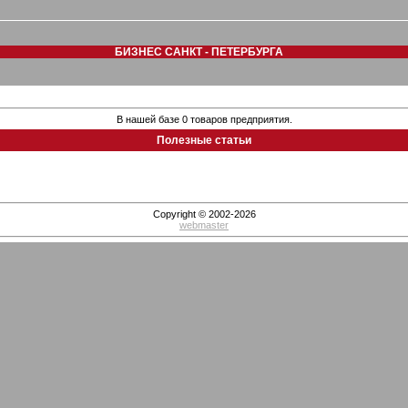
БИЗНЕС САНКТ - ПЕТЕРБУРГА
В нашей базе 0 товаров предприятия.
Полезные статьи
Copyright © 2002-2026
webmaster