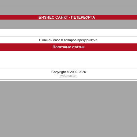
БИЗНЕС САНКТ - ПЕТЕРБУРГА
В нашей базе 0 товаров предприятия.
Полезные статьи
Copyright © 2002-2026
webmaster