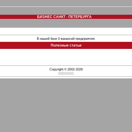
БИЗНЕС САНКТ - ПЕТЕРБУРГА
В нашей базе 0 вакансий предприятия.
Полезные статьи
Copyright © 2002-2026
webmaster