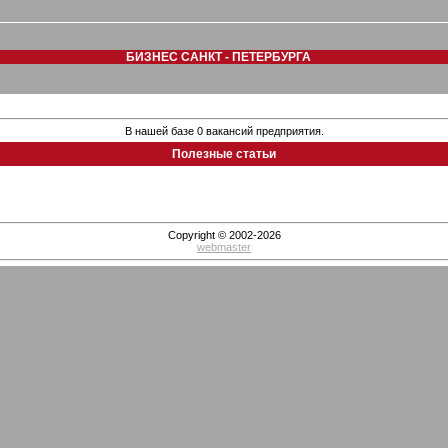
БИЗНЕС САНКТ - ПЕТЕРБУРГА
В нашей базе 0 вакансий предприятия.
Полезные статьи
Copyright © 2002-2026
webmaster