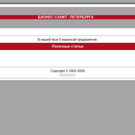
БИЗНЕС САНКТ - ПЕТЕРБУРГА
В нашей базе 0 вакансий предприятия.
Полезные статьи
Copyright © 2002-2026
webmaster