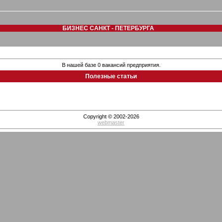
БИЗНЕС САНКТ - ПЕТЕРБУРГА
В нашей базе 0 вакансий предприятия.
Полезные статьи
Copyright © 2002-2026
webmaster