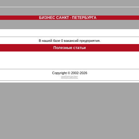
БИЗНЕС САНКТ - ПЕТЕРБУРГА
В нашей базе 0 вакансий предприятия.
Полезные статьи
Copyright © 2002-2026
webmaster