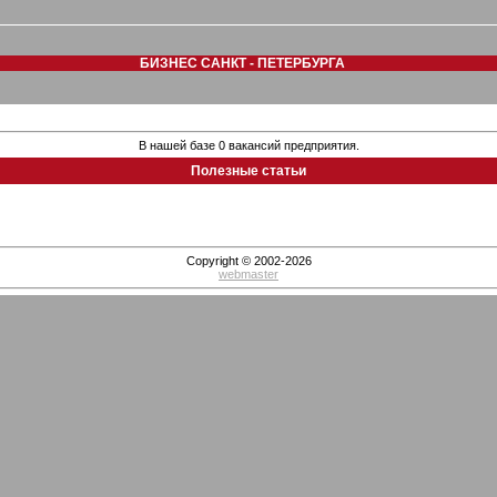
БИЗНЕС САНКТ - ПЕТЕРБУРГА
В нашей базе 0 вакансий предприятия.
Полезные статьи
Copyright © 2002-2026
webmaster