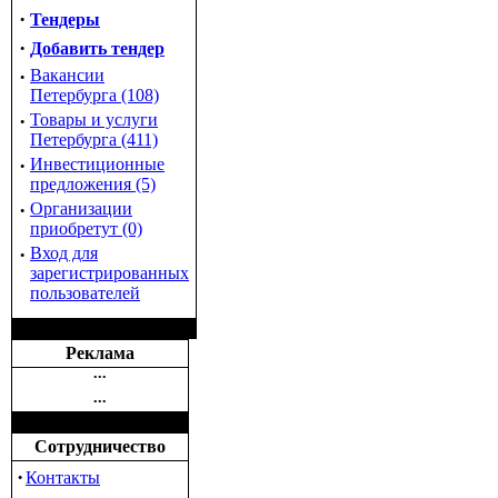
·
Тендеры
·
Добавить тендер
·
Вакансии
Петербурга (108)
·
Товары и услуги
Петербурга (411)
·
Инвестиционные
предложения (5)
·
Организации
приобретут (0)
·
Вход для
зарегистрированных
пользователей
Реклама
•••
•••
Сотрудничество
·
Контакты