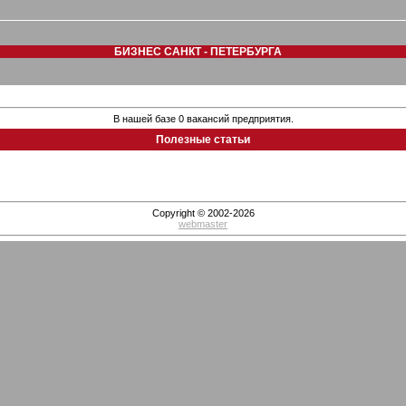
БИЗНЕС САНКТ - ПЕТЕРБУРГА
В нашей базе 0 вакансий предприятия.
Полезные статьи
Copyright © 2002-2026
webmaster