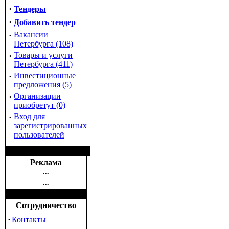
·
Тендеры
·
Добавить тендер
·
Вакансии
Петербурга (108)
·
Товары и услуги
Петербурга (411)
·
Инвестиционные
предложения (5)
·
Организации
приобретут (0)
·
Вход для
зарегистрированных
пользователей
Реклама
•••
•••
Сотрудничество
·
Контакты