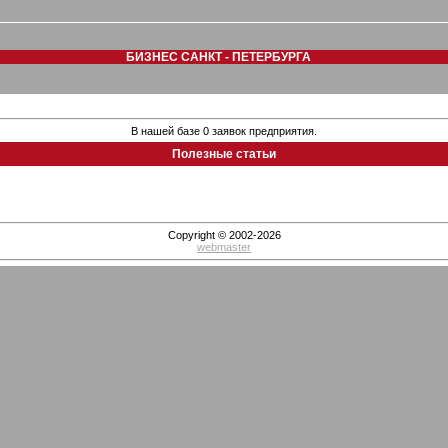
БИЗНЕС САНКТ - ПЕТЕРБУРГА
В нашей базе 0 заявок предприятия.
Полезные статьи
Copyright © 2002-2026
webmaster