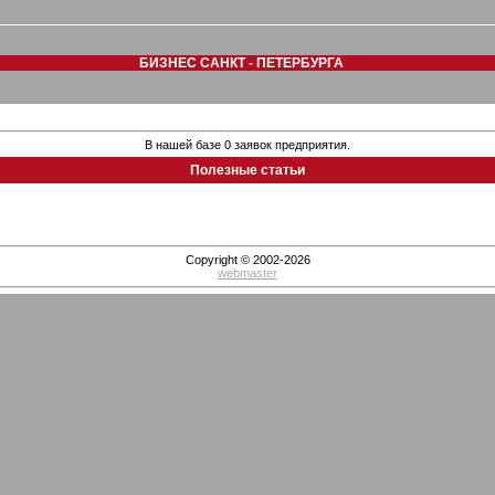
БИЗНЕС САНКТ - ПЕТЕРБУРГА
В нашей базе 0 заявок предприятия.
Полезные статьи
Copyright © 2002-2026
webmaster