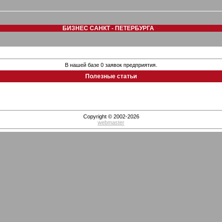
БИЗНЕС САНКТ - ПЕТЕРБУРГА
В нашей базе 0 заявок предприятия.
Полезные статьи
Copyright © 2002-2026
webmaster