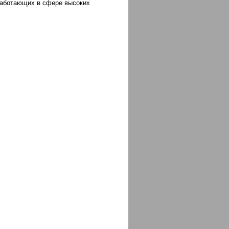
работающих в сфере высоких