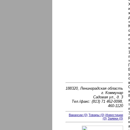
188320, Ленинградская область
г. Коммунар
Cадовая ул., д. 3
Тел./факс: (813) 71 462-0098,
460-1120
Вакансии (0)
Товары (0)
Инвестиции
(0)
Заявки (0)