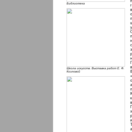
Библиотека
Школа искусств. Выставка работ Е. Ф.
Козловой