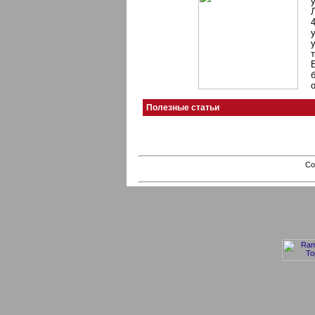
Полезные статьи
Co