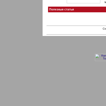
Полезные статьи
Co